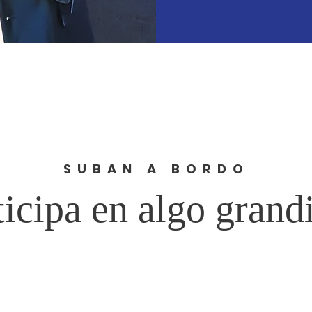
SUBAN A BORDO
ticipa en algo grand