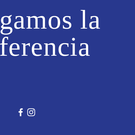
gamos la
ferencia